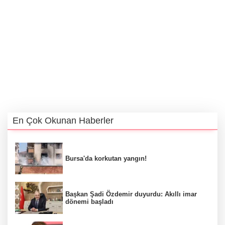
En Çok Okunan Haberler
Bursa'da korkutan yangın!
Başkan Şadi Özdemir duyurdu: Akıllı imar
dönemi başladı