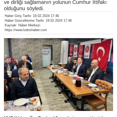
ve dirliği sağlamanın yolunun Cumhur İttifakı
olduğunu söyledi.
Haber Giriş Tarihi: 19.02.2024 17:46
Haber Güncellenme Tarihi: 19.02.2024 17:46
Kaynak: Haber Merkezi
https://www.lodoshaber.com