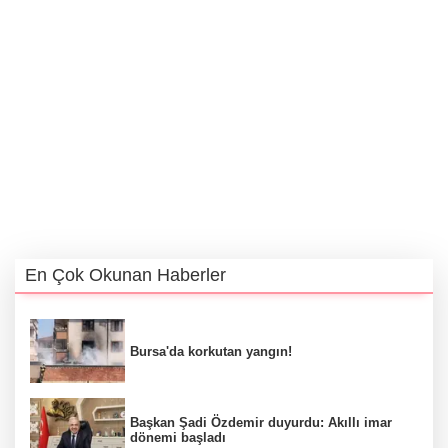
En Çok Okunan Haberler
Bursa'da korkutan yangın!
Başkan Şadi Özdemir duyurdu: Akıllı imar
dönemi başladı