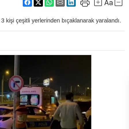
 kişi çeşitli yerlerinden bıçaklanarak yaralandı.