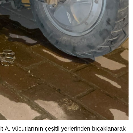
. vücutlarının çeşitli yerlerinden bıçaklanarak