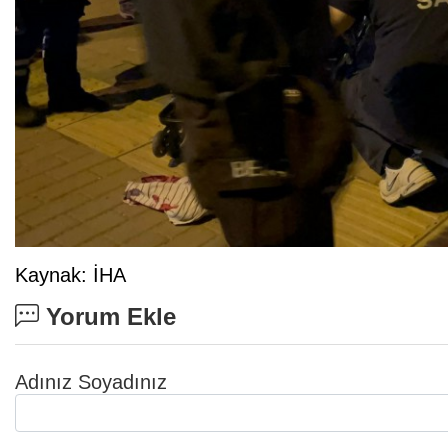
Kaynak: İHA
Yorum Ekle
Adınız Soyadınız