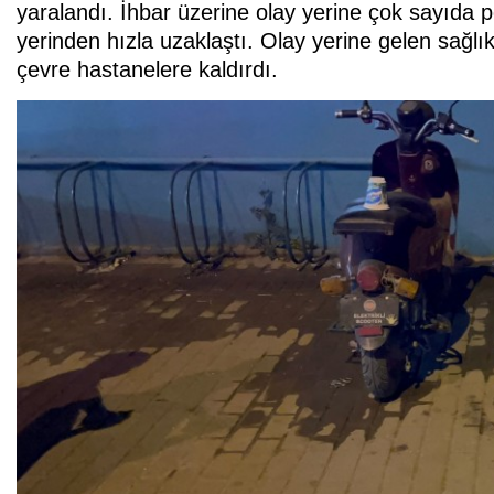
yaralandı. İhbar üzerine olay yerine çok sayıda pol
yerinden hızla uzaklaştı. Olay yerine gelen sağlık
çevre hastanelere kaldırdı.