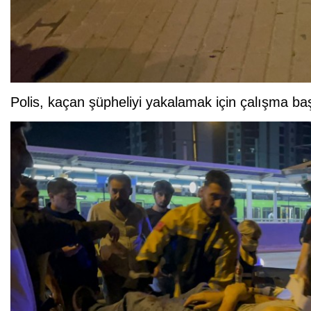
Polis, kaçan şüpheliyi yakalamak için çalışma baş