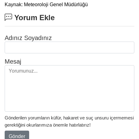
Kaynak: Meteoroloji Genel Müdürlüğü
Yorum Ekle
Adınız Soyadınız
Mesaj
Gönderilen yorumların küfür, hakaret ve suç unsuru içermemesi
gerektiğini okurlarımıza önemle hatırlatırız!
Gönder