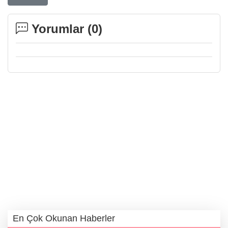
Yorumlar (
0
)
En Çok Okunan Haberler