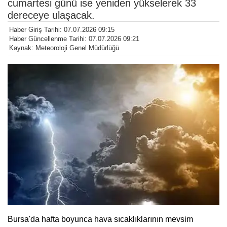
cumartesi günü ise yeniden yükselerek 33
dereceye ulaşacak.
Haber Giriş Tarihi: 07.07.2026 09:15
Haber Güncellenme Tarihi: 07.07.2026 09:21
Kaynak: Meteoroloji Genel Müdürlüğü
Bursa'da hafta boyunca hava sıcaklıklarının mevsim