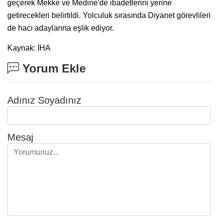
geçerek Mekke ve Medine'de ibadetlerini yerine
getirecekleri belirtildi. Yolculuk sırasında Diyanet görevlileri
de hacı adaylarına eşlik ediyor.
Kaynak: İHA
Yorum Ekle
Adınız Soyadınız
Mesaj