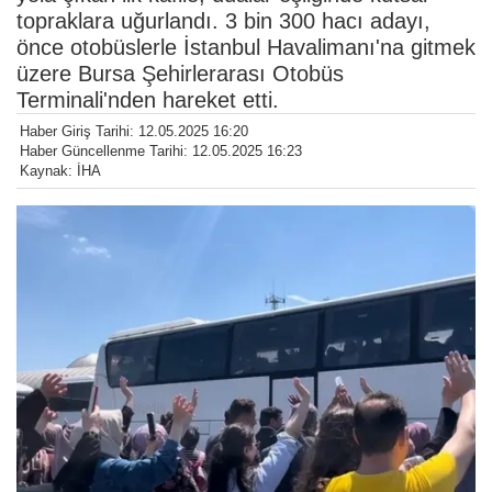
topraklara uğurlandı. 3 bin 300 hacı adayı,
önce otobüslerle İstanbul Havalimanı'na gitmek
üzere Bursa Şehirlerarası Otobüs
Terminali'nden hareket etti.
Haber Giriş Tarihi: 12.05.2025 16:20
Haber Güncellenme Tarihi: 12.05.2025 16:23
Kaynak: İHA