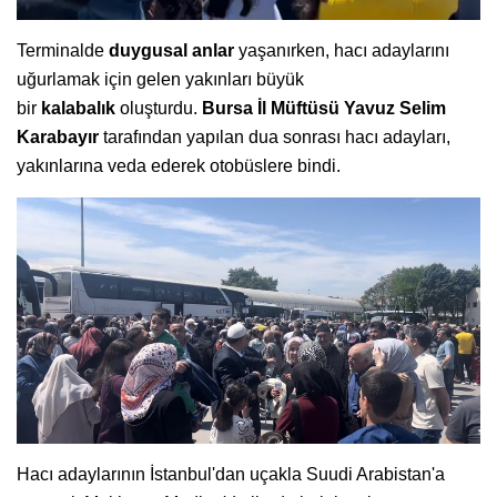
Terminalde
duygusal anlar
yaşanırken, hacı adaylarını
uğurlamak için gelen yakınları büyük
bir
kalabalık
oluşturdu.
Bursa İl Müftüsü Yavuz Selim
Karabayır
tarafından yapılan dua sonrası hacı adayları,
yakınlarına veda ederek otobüslere bindi.
Hacı adaylarının İstanbul'dan uçakla Suudi Arabistan'a