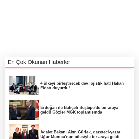
En Çok Okunan Haberler
4 ülkeyi birleştirecek dev lojistik hat! Hakan
Fidan duyurdu!
Erdoğan ile Bahçeli Beştepe'de bir araya
geldi! Gözler MGK toplantısında
Adalet Bakanı Akın Gürlek, gazeteci-yazar
Uğur Mumcu'nun ailesiyle bir araya geldi.