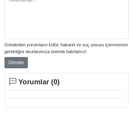
Gönderilen yorumların küfür, hakaret ve suç unsuru içermemesi
gerektiğini okurlarımıza önemle hatırlatırız!
Gönder
Yorumlar (
0
)