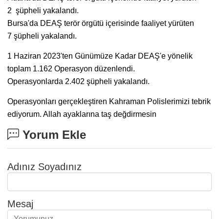
2 şüpheli yakalandı.
Bursa'da DEAŞ terör örgütü içerisinde faaliyet yürüten
7 şüpheli yakalandı.
1 Haziran 2023'ten Günümüze Kadar DEAŞ'e yönelik
toplam 1.162 Operasyon düzenlendi.
Operasyonlarda 2.402 şüpheli yakalandı.
Operasyonları gerçekleştiren Kahraman Polislerimizi tebrik
ediyorum. Allah ayaklarına taş değdirmesin
Yorum Ekle
Adınız Soyadınız
Mesaj