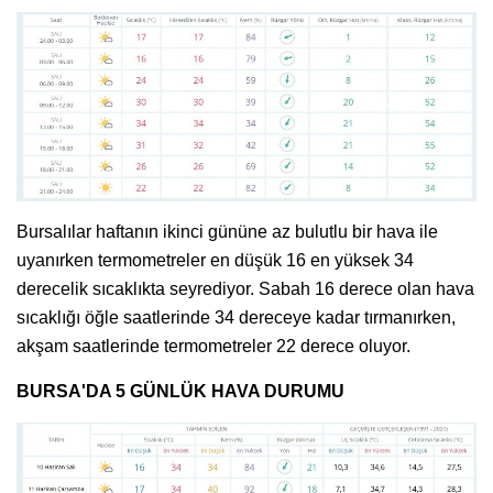
Bursalılar haftanın ikinci gününe az bulutlu bir hava ile
uyanırken termometreler en düşük 16 en yüksek 34
derecelik sıcaklıkta seyrediyor. Sabah 16 derece olan hava
sıcaklığı öğle saatlerinde 34 dereceye kadar tırmanırken,
akşam saatlerinde termometreler 22 derece oluyor.
BURSA'DA 5 GÜNLÜK HAVA DURUMU