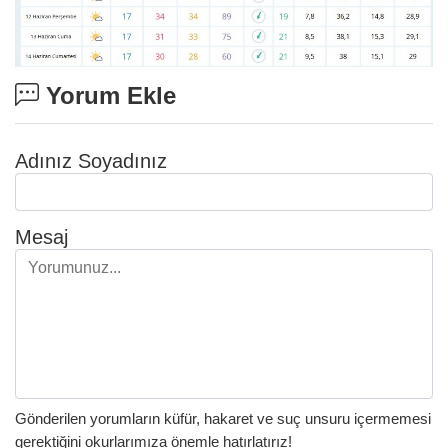
Yorum Ekle
Adınız Soyadınız
Mesaj
Gönderilen yorumların küfür, hakaret ve suç unsuru içermemesi
gerektiğini okurlarımıza önemle hatırlatırız!