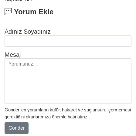
Yorum Ekle
Adınız Soyadınız
Mesaj
Gönderilen yorumların küfür, hakaret ve suç unsuru içermemesi
gerektiğini okurlarımıza önemle hatırlatırız!
Gönder