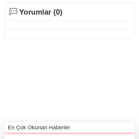
Yorumlar (
0
)
En Çok Okunan Haberler