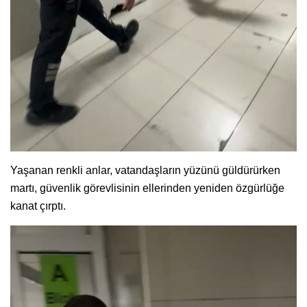
Yaşanan renkli anlar, vatandaşların yüzünü güldürürken
martı, güvenlik görevlisinin ellerinden yeniden özgürlüğe
kanat çırptı.