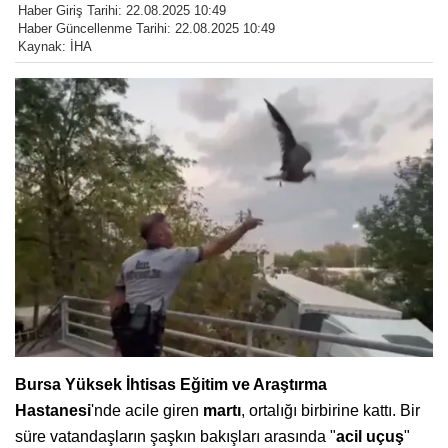
Haber Giriş Tarihi: 22.08.2025 10:49
Haber Güncellenme Tarihi: 22.08.2025 10:49
Kaynak: İHA
Bursa Yüksek İhtisas Eğitim ve Araştırma
Hastanesi
'nde acile giren
martı
, ortalığı birbirine kattı. Bir
süre vatandaşların şaşkın bakışları arasında "
acil uçuş
"