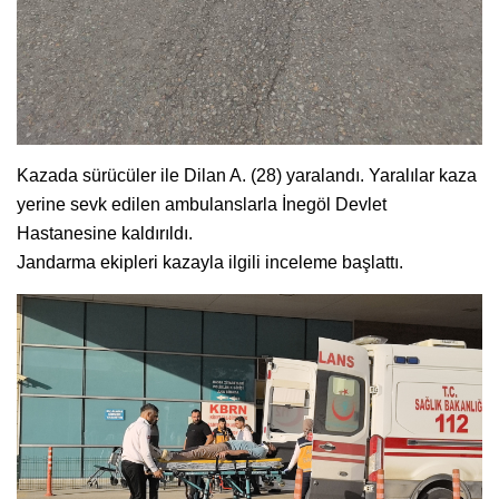
Kazada sürücüler ile Dilan A. (28) yaralandı. Yaralılar kaza
yerine sevk edilen ambulanslarla İnegöl Devlet
Hastanesine kaldırıldı.
Jandarma ekipleri kazayla ilgili inceleme başlattı.