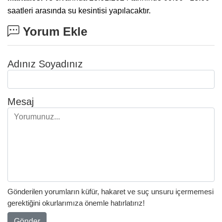
saatleri arasında su kesintisi yapılacaktır.
Yorum Ekle
Adınız Soyadınız
Mesaj
Gönderilen yorumların küfür, hakaret ve suç unsuru içermemesi
gerektiğini okurlarımıza önemle hatırlatırız!
Gönder