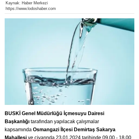
Kaynak: Haber Merkezi
https://www.lodoshaber.com
BUSKİ Genel Müdürlüğü İçmesuyu Dairesi
Başkanlığı
tarafından yapılacak çalışmalar
kapsamında
Osmangazi İlçesi Demirtaş Sakarya
Mahallesi
ve civarında 23.01.2024 tarihinde 09.00 - 18.00