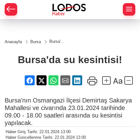
Bursa'da
Anasayfa
Bursa
su
kesintisi!
Bursa'da su kesintisi!
Bursa'nın Osmangazi İlçesi Demirtaş Sakarya
Mahallesi ve civarında 23.01.2024 tarihinde
09.00 - 18.00 saatleri arasında su kesintisi
yapılacak.
Haber Giriş Tarihi: 22.01.2024 13:00
Haber Güncellenme Tarihi: 22.01.2024 13:00