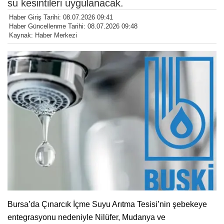
su kesintileri uygulanacak.
Haber Giriş Tarihi: 08.07.2026 09:41
Haber Güncellenme Tarihi: 08.07.2026 09:48
Kaynak: Haber Merkezi
Bursa’da Çınarcık İçme Suyu Arıtma Tesisi’nin şebekeye
entegrasyonu nedeniyle Nilüfer, Mudanya ve