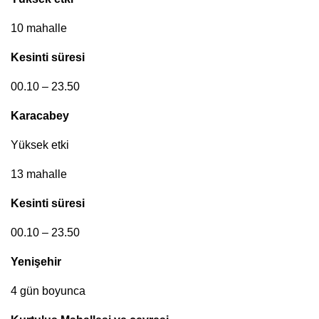
10 mahalle
Kesinti süresi
00.10 – 23.50
Karacabey
Yüksek etki
13 mahalle
Kesinti süresi
00.10 – 23.50
Yenişehir
4 gün boyunca