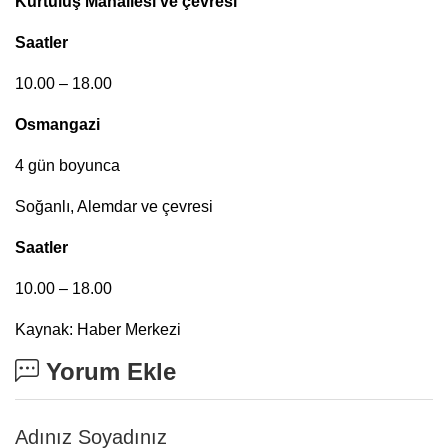
Kurtuluş Mahallesi ve çevresi
Saatler
10.00 – 18.00
Osmangazi
4 gün boyunca
Soğanlı, Alemdar ve çevresi
Saatler
10.00 – 18.00
Kaynak: Haber Merkezi
Yorum Ekle
Adınız Soyadınız