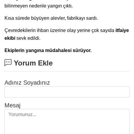
bilinmeyen nedenle yangın çıktı.
Kısa sürede büyüyen alevler, fabrikayı sardı.
Çevredekilerin ihbarı üzerine olay yerine çok sayıda
itfaiye
ekibi
sevk edildi.
Ekiplerin
yangına müdahalesi sürüyor.
Yorum Ekle
Adınız Soyadınız
Mesaj