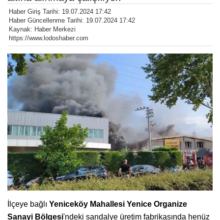
Haber Giriş Tarihi: 19.07.2024 17:42
Haber Güncellenme Tarihi: 19.07.2024 17:42
Kaynak: Haber Merkezi
https://www.lodoshaber.com
İlçeye bağlı
Yeniceköy Mahallesi Yenice Organize
Sanayi Bölgesi
'ndeki sandalye üretim fabrikasında henüz