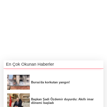
En Çok Okunan Haberler
Bursa'da korkutan yangın!
Başkan Şadi Özdemir duyurdu: Akıllı imar
dönemi başladı