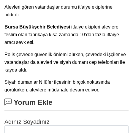
Alevleri gören vatandaşlar durumu itfaiye ekiplerine
bildirdi.
Bursa Büyükşehir Belediyesi
itfaiye ekipleri alevlere
teslim olan fabrikaya kısa zamanda 10’dan fazla itfaiye
aracı sevk etti.
Polis çevrede güvenlik önlemi alırken, çevredeki işçiler ve
vatandaşlar da alevleri ve siyah dumanı cep telefonları ile
kayda aldı.
Siyah dumanlar Nilüfer ilçesinin birçok noktasında
görülürken, alevlere müdahale devam ediyor.
Yorum Ekle
Adınız Soyadınız