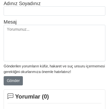
Adınız Soyadınız
Mesaj
Gönderilen yorumların küfür, hakaret ve suç unsuru içermemesi
gerektiğini okurlarımıza önemle hatırlatırız!
Gönder
Yorumlar (
0
)