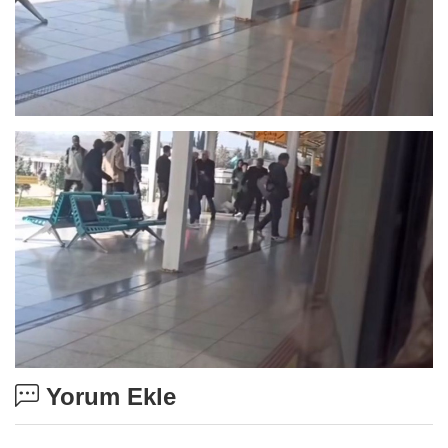
Yorum Ekle