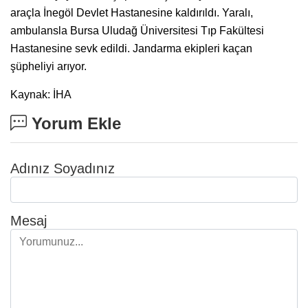
araçla İnegöl Devlet Hastanesine kaldırıldı. Yaralı,
ambulansla Bursa Uludağ Üniversitesi Tıp Fakültesi
Hastanesine sevk edildi. Jandarma ekipleri kaçan
şüpheliyi arıyor.
Kaynak: İHA
Yorum Ekle
Adınız Soyadınız
Mesaj