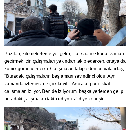
Bazıları, kilometrelerce yol gelip, iftar saatine kadar zaman
geçirmek için çalışmaları yakından takip ederken, ortaya da
komik görüntüler çıktı. Çalışmaları takip eden bir vatandaş,
"Buradaki çalışmaların başlaması sevindirici oldu. Aynı
zamanda izlemesi de çok keyifli. Amcalar pür dikkat
çalışmaları izliyor. Ben de izliyorum, başka yerlerden gelip
buradaki çalışmaları takip ediyoruz" diye konuştu.