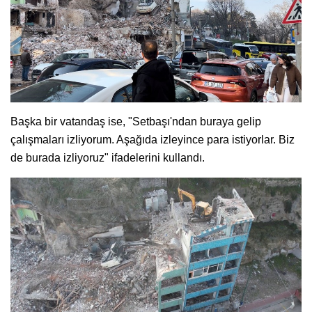
Başka bir vatandaş ise, "Setbaşı'ndan buraya gelip
çalışmaları izliyorum. Aşağıda izleyince para istiyorlar. Biz
de burada izliyoruz" ifadelerini kullandı.