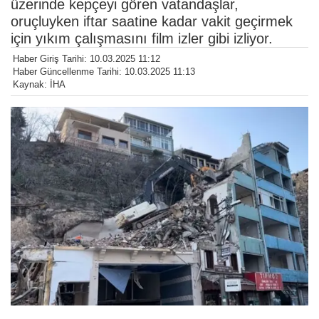
üzerinde kepçeyi gören vatandaşlar,
oruçluyken iftar saatine kadar vakit geçirmek
için yıkım çalışmasını film izler gibi izliyor.
Haber Giriş Tarihi: 10.03.2025 11:12
Haber Güncellenme Tarihi: 10.03.2025 11:13
Kaynak: İHA