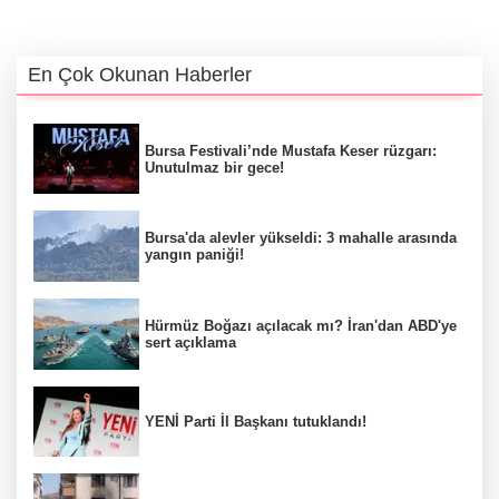
En Çok Okunan Haberler
Bursa Festivali’nde Mustafa Keser rüzgarı:
Unutulmaz bir gece!
Bursa'da alevler yükseldi: 3 mahalle arasında
yangın paniği!
Hürmüz Boğazı açılacak mı? İran'dan ABD'ye
sert açıklama
YENİ Parti İl Başkanı tutuklandı!