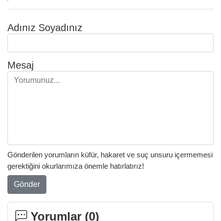
Adınız Soyadınız
Mesaj
Gönderilen yorumların küfür, hakaret ve suç unsuru içermemesi
gerektiğini okurlarımıza önemle hatırlatırız!
Gönder
Yorumlar (
0
)