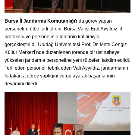
Bursa İl Jandarma Komutanlığı
'nda görev yapan
personelin rütbe terfi töreni, Bursa Valisi Erol Ayyıldız, il
protokolü ve personelin ailelerinin katılımıyla
gerçekleştirildi. Uludağ Üniversitesi Prof. Dr. Mete Cengiz
Kültür Merkezi'nde düzenlenen törende bir üst rütbeye
yükselen jandarma personeline yeni rütbeleri takdim edildi.
Terfi eden personeli tebrik eden Vali Ayyıldız, jandarmanın
fedakârca görev yaptığını vurgulayarak başarılarının
devamını diledi.