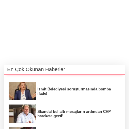
En Çok Okunan Haberler
İzmit Belediyesi soruşturmasında bomba
ifade!
Skandal bel altı mesajların ardından CHP
harekete geçti!