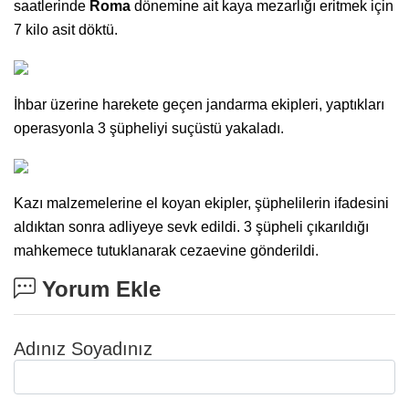
saatlerinde
Roma
dönemine ait kaya mezarlığı eritmek için
7 kilo asit döktü.
İhbar üzerine harekete geçen jandarma ekipleri, yaptıkları
operasyonla 3 şüpheliyi suçüstü yakaladı.
Kazı malzemelerine el koyan ekipler, şüphelilerin ifadesini
aldıktan sonra adliyeye sevk edildi. 3 şüpheli çıkarıldığı
mahkemece tutuklanarak cezaevine gönderildi.
Yorum Ekle
Adınız Soyadınız