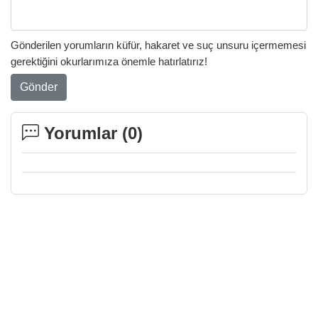
Gönderilen yorumların küfür, hakaret ve suç unsuru içermemesi
gerektiğini okurlarımıza önemle hatırlatırız!
Gönder
Yorumlar (
0
)