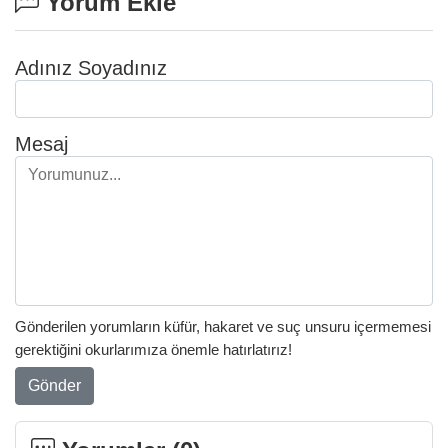
Yorum Ekle
Adınız Soyadınız
Mesaj
Gönderilen yorumların küfür, hakaret ve suç unsuru içermemesi
gerektiğini okurlarımıza önemle hatırlatırız!
Gönder