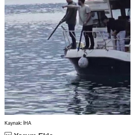
Kaynak: İHA