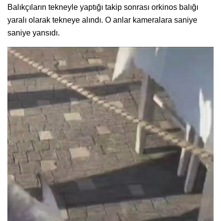
Balıkçıların tekneyle yaptığı takip sonrası orkinos balığı
yaralı olarak tekneye alındı. O anlar kameralara saniye
saniye yansıdı.