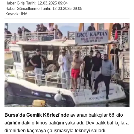
Haber Giriş Tarihi: 12.03.2025 09:04
Haber Güncellenme Tarihi: 12.03.2025 09:05
Kaynak: İHA
Bursa'da Gemlik Körfezi'nde
avlanan balıkçılar 68 kilo
ağırlığındaki orkinos balığını yakaladı. Dev balık balıkçılara
direnirken kaçmaya çalışmasıyla tekneyi salladı.