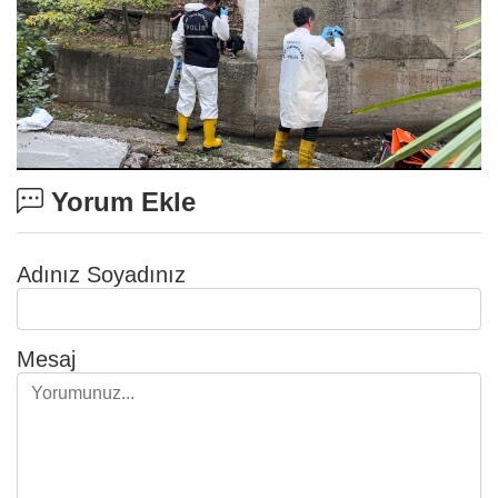
Yorum Ekle
Adınız Soyadınız
Mesaj