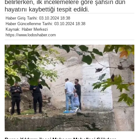
belirlerken, ilk incelemelere göre şahsın dün
hayatını kaybettiği tespit edildi.
Haber Giriş Tarihi: 03.10.2024 18:38
Haber Güncellenme Tarihi: 03.10.2024 18:38
Kaynak: Haber Merkezi
https://www.lodoshaber.com