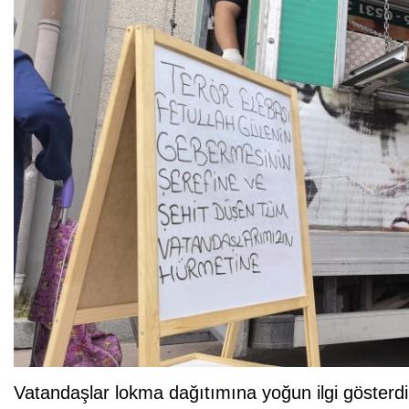
Vatandaşlar lokma dağıtımına yoğun ilgi gösterdil