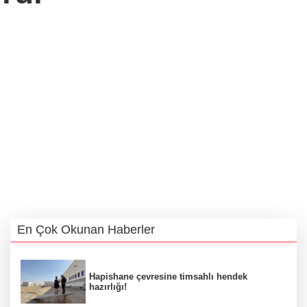
En Çok Okunan Haberler
Hapishane çevresine timsahlı hendek
hazırlığı!