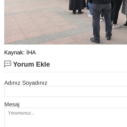
Kaynak: İHA
Yorum Ekle
Adınız Soyadınız
Mesaj