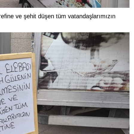
refine ve şehit düşen tüm vatandaşlarımızın