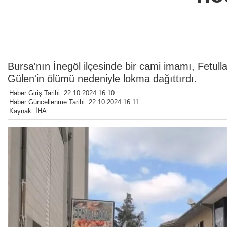
Bursa'nın İnegöl ilçesinde bir cami imamı, Fetul
Gülen'in ölümü nedeniyle lokma dağıttırdı.
Haber Giriş Tarihi: 22.10.2024 16:10
Haber Güncellenme Tarihi: 22.10.2024 16:11
Kaynak: İHA