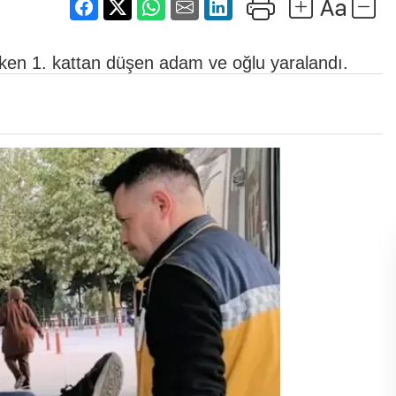
ırken 1. kattan düşen adam ve oğlu yaralandı.