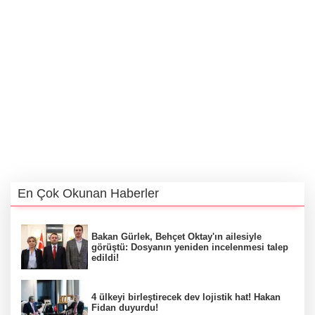
En Çok Okunan Haberler
Bakan Gürlek, Behçet Oktay'ın ailesiyle
görüştü: Dosyanın yeniden incelenmesi talep
edildi!
4 ülkeyi birleştirecek dev lojistik hat! Hakan
Fidan duyurdu!