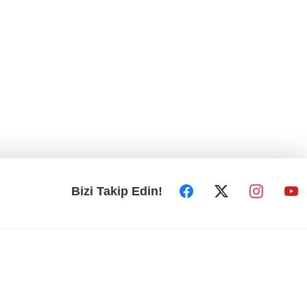
Bizi Takip Edin!