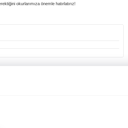
ktiğini okurlarımıza önemle hatırlatırız!