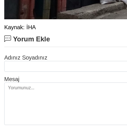
Kaynak: İHA
Yorum Ekle
Adınız Soyadınız
Mesaj