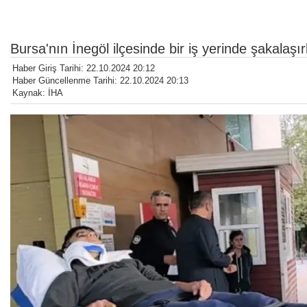
Bursa'nın İnegöl ilçesinde bir iş yerinde şakalaş
Haber Giriş Tarihi: 22.10.2024 20:12
Haber Güncellenme Tarihi: 22.10.2024 20:13
Kaynak: İHA