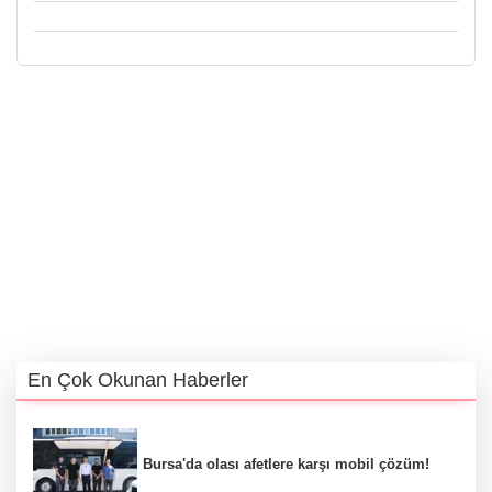
En Çok Okunan Haberler
Bursa'da olası afetlere karşı mobil çözüm!