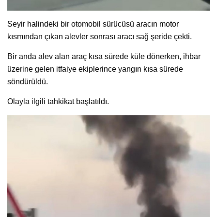
Seyir halindeki bir otomobil sürücüsü aracın motor
kısmından çıkan alevler sonrası aracı sağ şeride çekti.
Bir anda alev alan araç kısa sürede küle dönerken, ihbar
üzerine gelen itfaiye ekiplerince yangın kısa sürede
söndürüldü.
Olayla ilgili tahkikat başlatıldı.