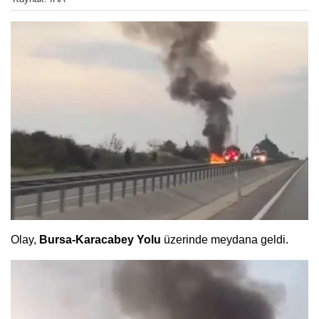
Olay,
Bursa-Karacabey Yolu
üzerinde meydana geldi.