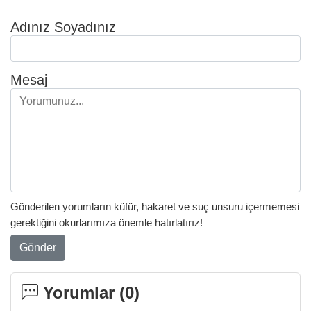
Adınız Soyadınız
Mesaj
Gönderilen yorumların küfür, hakaret ve suç unsuru içermemesi
gerektiğini okurlarımıza önemle hatırlatırız!
Gönder
Yorumlar (
0
)