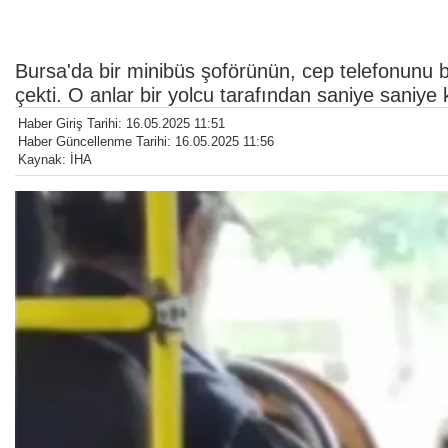
Bursa'da bir minibüs şoförünün, cep telefonunu b
çekti. O anlar bir yolcu tarafından saniye saniye 
Haber Giriş Tarihi: 16.05.2025 11:51
Haber Güncellenme Tarihi: 16.05.2025 11:56
Kaynak: İHA