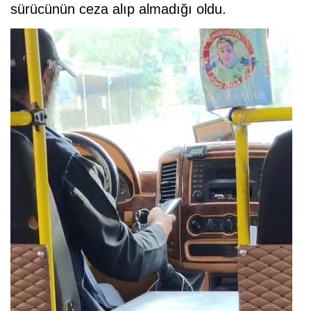
sürücünün ceza alıp almadığı oldu.