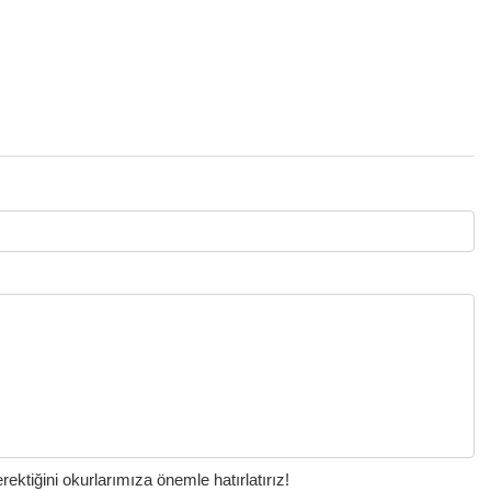
ktiğini okurlarımıza önemle hatırlatırız!