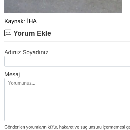
Kaynak: İHA
Yorum Ekle
Adınız Soyadınız
Mesaj
Gönderilen yorumların küfür, hakaret ve suç unsuru içermemesi gere