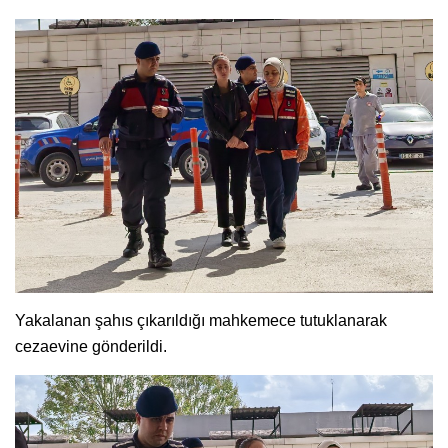
Yakalanan şahıs çıkarıldığı mahkemece tutuklanarak
cezaevine gönderildi.