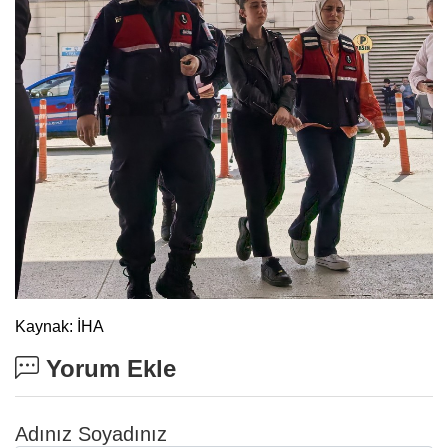
Kaynak: İHA
Yorum Ekle
Adınız Soyadınız