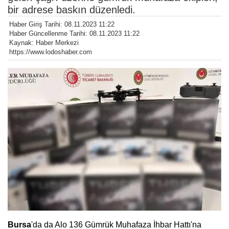
bir adrese baskın düzenledi.
Haber Giriş Tarihi: 08.11.2023 11:22
Haber Güncellenme Tarihi: 08.11.2023 11:22
Kaynak: Haber Merkezi
https://www.lodoshaber.com
Bursa
'da da Alo 136 Gümrük Muhafaza İhbar Hattı'na