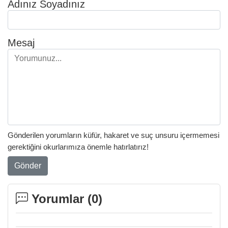
Adınız Soyadınız
Mesaj
Gönderilen yorumların küfür, hakaret ve suç unsuru içermemesi
gerektiğini okurlarımıza önemle hatırlatırız!
Gönder
Yorumlar (
0
)