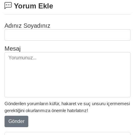
Yorum Ekle
Adınız Soyadınız
Mesaj
Gönderilen yorumların küfür, hakaret ve suç unsuru içermemesi
gerektiğini okurlarımıza önemle hatırlatırız!
Gönder