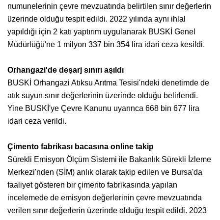
numunelerinin çevre mevzuatında belirtilen sınır değerlerin
üzerinde olduğu tespit edildi. 2022 yılında aynı ihlal
yapıldığı için 2 katı yaptırım uygulanarak BUSKİ Genel
Müdürlüğü'ne 1 milyon 337 bin 354 lira idari ceza kesildi.
Orhangazi'de deşarj sınırı aşıldı
BUSKİ Orhangazi Atıksu Arıtma Tesisi'ndeki denetimde de
atık suyun sınır değerlerinin üzerinde olduğu belirlendi.
Yine BUSKİ'ye Çevre Kanunu uyarınca 668 bin 677 lira
idari ceza verildi.
Çimento fabrikası bacasına online takip
Sürekli Emisyon Ölçüm Sistemi ile Bakanlık Sürekli İzleme
Merkezi'nden (SİM) anlık olarak takip edilen ve Bursa'da
faaliyet gösteren bir çimento fabrikasında yapılan
incelemede de emisyon değerlerinin çevre mevzuatında
verilen sınır değerlerin üzerinde olduğu tespit edildi. 2023