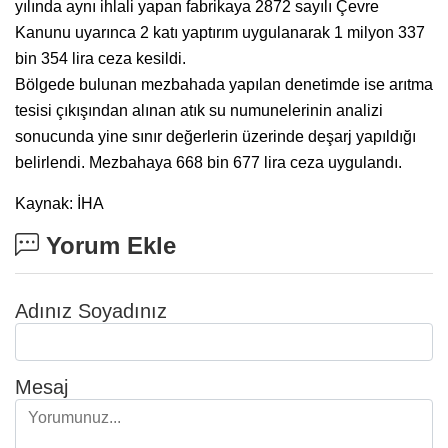
yılında aynı ihlali yapan fabrikaya 2872 sayılı Çevre
Kanunu uyarınca 2 katı yaptırım uygulanarak 1 milyon 337
bin 354 lira ceza kesildi.
Bölgede bulunan mezbahada yapılan denetimde ise arıtma
tesisi çıkışından alınan atık su numunelerinin analizi
sonucunda yine sınır değerlerin üzerinde deşarj yapıldığı
belirlendi. Mezbahaya 668 bin 677 lira ceza uygulandı.
Kaynak: İHA
Yorum Ekle
Adınız Soyadınız
Mesaj