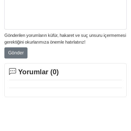
Gönderilen yorumların küfür, hakaret ve suç unsuru içermemesi
gerektiğini okurlarımıza önemle hatırlatırız!
Gönder
Yorumlar (
0
)