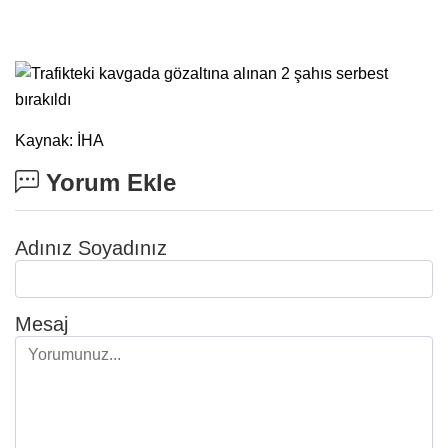
Kaynak: İHA
Yorum Ekle
Adınız Soyadınız
Mesaj