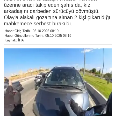
üzerine aracı takip eden şahıs da, kız
arkadaşını darbeden sürücüyü dövmüştü.
Olayla alakalı gözaltına alınan 2 kişi çıkarıldığı
mahkemece serbest bırakıldı.
Haber Giriş Tarihi: 05.10.2025 08:19
Haber Güncellenme Tarihi: 05.10.2025 08:19
Kaynak: İHA