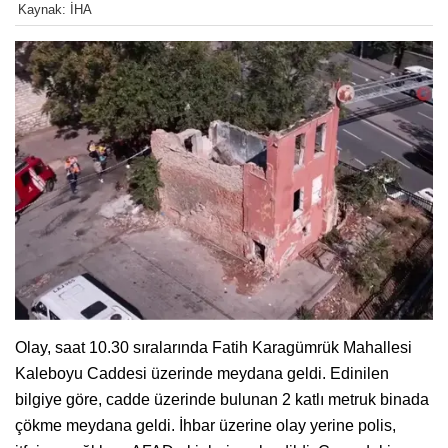
Kaynak: İHA
Olay, saat 10.30 sıralarında Fatih Karagümrük Mahallesi
Kaleboyu Caddesi üzerinde meydana geldi. Edinilen
bilgiye göre, cadde üzerinde bulunan 2 katlı metruk binada
çökme meydana geldi. İhbar üzerine olay yerine polis,