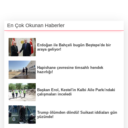
En Çok Okunan Haberler
Erdoğan ile Bahçeli bugün Beştepe'de bir
araya geliyor!
Hapishane çevresine timsahlı hendek
hazırlığı!
Başkan Erol, Kestel'in Kalbi Aile Parkı'ndaki
çalışmaları inceledi
Trump ölümden döndü! Suikast iddiaları gün
yüzünde!