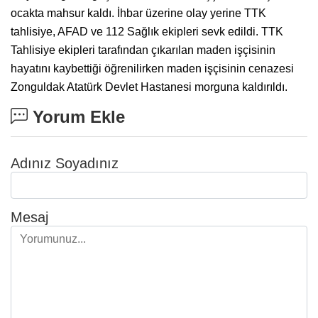
ocakta mahsur kaldı. İhbar üzerine olay yerine TTK
tahlisiye, AFAD ve 112 Sağlık ekipleri sevk edildi. TTK
Tahlisiye ekipleri tarafından çıkarılan maden işçisinin
hayatını kaybettiği öğrenilirken maden işçisinin cenazesi
Zonguldak Atatürk Devlet Hastanesi morguna kaldırıldı.
Yorum Ekle
Adınız Soyadınız
Mesaj