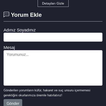
Detayları Gizle
Yorum Ekle
Adınız Soyadınız
Mesaj
Gönderilen yorumların küfür, hakaret ve suç unsuru içermemesi
gerektiğini okurlarımıza önemle hatırlatırız!
Gönder