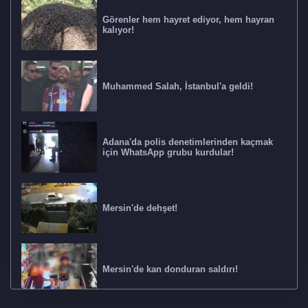
Görenler hem hayret ediyor, hem hayran
kalıyor!
Muhammed Salah, İstanbul'a geldi!
Adana'da polis denetimlerinden kaçmak
için WhatsApp grubu kurdular!
Mersin'de dehşet!
Mersin'de kan donduran saldırı!