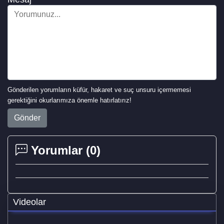
Gönderilen yorumların küfür, hakaret ve suç unsuru içermemesi
gerektiğini okurlarımıza önemle hatırlatırız!
Gönder
Yorumlar (
0
)
Videolar