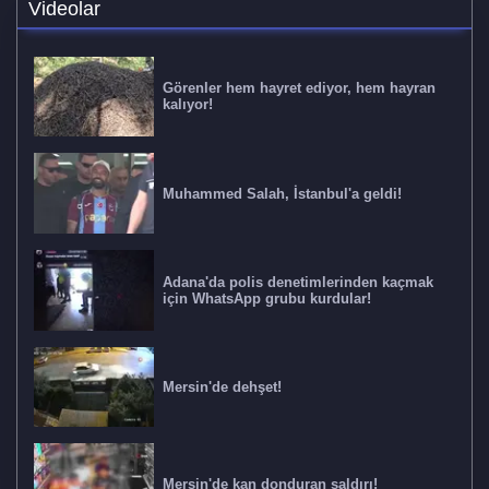
Videolar
Görenler hem hayret ediyor, hem hayran
kalıyor!
Muhammed Salah, İstanbul'a geldi!
Adana'da polis denetimlerinden kaçmak
için WhatsApp grubu kurdular!
Mersin'de dehşet!
Mersin'de kan donduran saldırı!