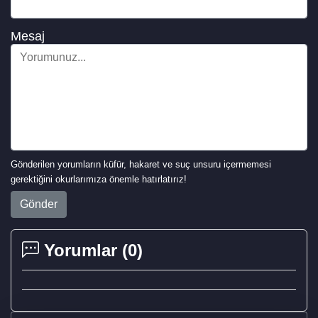
Mesaj
Gönderilen yorumların küfür, hakaret ve suç unsuru içermemesi
gerektiğini okurlarımıza önemle hatırlatırız!
Gönder
Yorumlar (
0
)