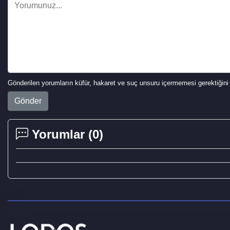
Gönderilen yorumların küfür, hakaret ve suç unsuru içermemesi gerektiğini 
Gönder
Yorumlar (
0
)