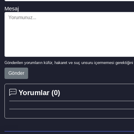
Mesaj
Gönderilen yorumların küfür, hakaret ve suç unsuru içermemesi gerektiğini 
Gönder
Yorumlar (
0
)