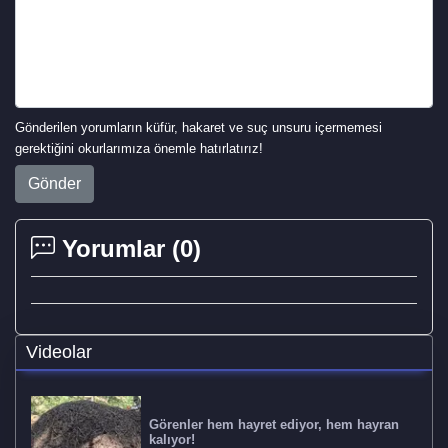
Gönderilen yorumların küfür, hakaret ve suç unsuru içermemesi
gerektiğini okurlarımıza önemle hatırlatırız!
Gönder
Yorumlar (
0
)
Videolar
Görenler hem hayret ediyor, hem hayran
kalıyor!