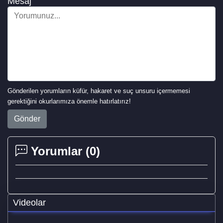
Mesaj
Gönderilen yorumların küfür, hakaret ve suç unsuru içermemesi
gerektiğini okurlarımıza önemle hatırlatırız!
Gönder
Yorumlar (
0
)
Videolar