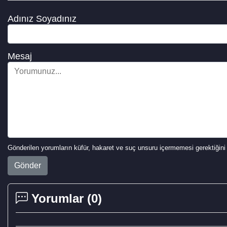
Adınız Soyadınız
Mesaj
Gönderilen yorumların küfür, hakaret ve suç unsuru içermemesi gerektiğini 
Gönder
Yorumlar (
0
)