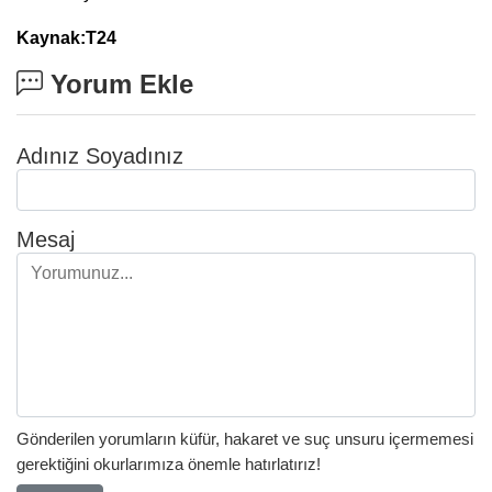
Kaynak:T24
Yorum Ekle
Adınız Soyadınız
Mesaj
Gönderilen yorumların küfür, hakaret ve suç unsuru içermemesi
gerektiğini okurlarımıza önemle hatırlatırız!