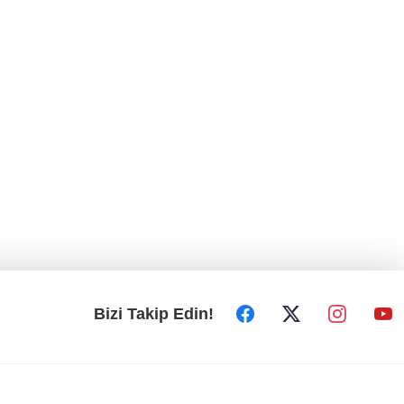
Bizi Takip Edin!