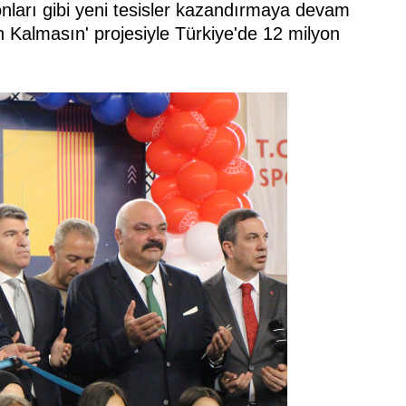
nları gibi yeni tesisler kazandırmaya devam
 Kalmasın' projesiyle Türkiye'de 12 milyon