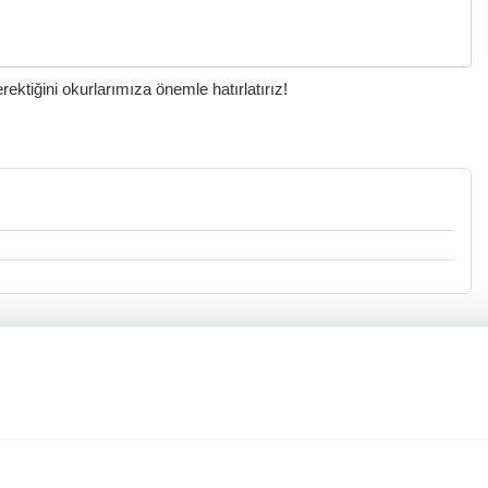
ktiğini okurlarımıza önemle hatırlatırız!