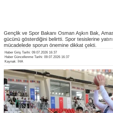
Gençlik ve Spor Bakanı Osman Aşkın Bak, Amasya
gücünü gösterdiğini belirtti. Spor tesislerine yatı
mücadelede sporun önemine dikkat çekti.
Haber Giriş Tarihi: 09.07.2026 16:37
Haber Güncellenme Tarihi: 09.07.2026 16:37
Kaynak: İHA