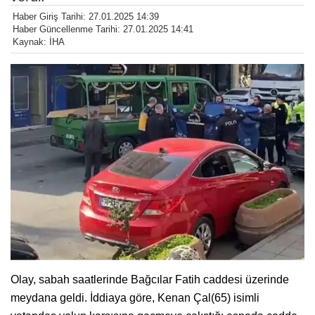
Haber Giriş Tarihi: 27.01.2025 14:39
Haber Güncellenme Tarihi: 27.01.2025 14:41
Kaynak: İHA
Olay, sabah saatlerinde Bağcılar Fatih caddesi üzerinde
meydana geldi. İddiaya göre, Kenan Çal(65) isimli