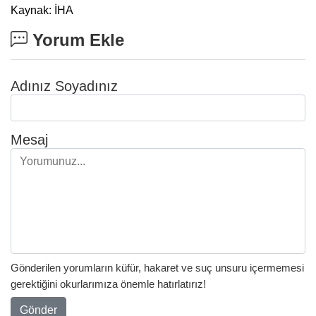
Kaynak: İHA
Yorum Ekle
Adınız Soyadınız
Mesaj
Gönderilen yorumların küfür, hakaret ve suç unsuru içermemesi
gerektiğini okurlarımıza önemle hatırlatırız!
Gönder