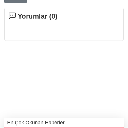
Yorumlar (
0
)
En Çok Okunan Haberler