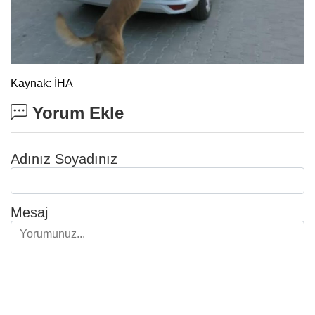
Kaynak: İHA
Yorum Ekle
Adınız Soyadınız
Mesaj