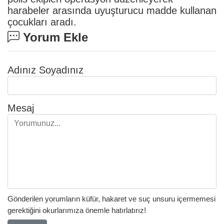
harabeler arasında uyuşturucu madde kullanan
çocukları aradı.
Yorum Ekle
Adınız Soyadınız
Mesaj
Gönderilen yorumların küfür, hakaret ve suç unsuru içermemesi
gerektiğini okurlarımıza önemle hatırlatırız!