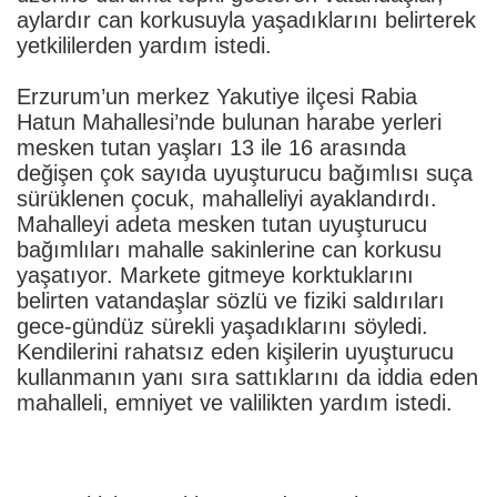
aylardır can korkusuyla yaşadıklarını belirterek
yetkililerden yardım istedi.
Erzurum’un merkez Yakutiye ilçesi Rabia
Hatun Mahallesi’nde bulunan harabe yerleri
mesken tutan yaşları 13 ile 16 arasında
değişen çok sayıda uyuşturucu bağımlısı suça
sürüklenen çocuk, mahalleliyi ayaklandırdı.
Mahalleyi adeta mesken tutan uyuşturucu
bağımlıları mahalle sakinlerine can korkusu
yaşatıyor. Markete gitmeye korktuklarını
belirten vatandaşlar sözlü ve fiziki saldırıları
gece-gündüz sürekli yaşadıklarını söyledi.
Kendilerini rahatsız eden kişilerin uyuşturucu
kullanmanın yanı sıra sattıklarını da iddia eden
mahalleli, emniyet ve valilikten yardım istedi.