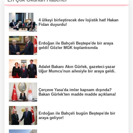
4 ülkeyi birleştirecek dev lojistik hat! Hakan
Fidan duyurdu!
Erdoğan ile Bahçeli Beştepe'de bir araya
geldi! Gözler MGK toplantısında
Adalet Bakanı Akın Gürlek, gazeteci-yazar
Uğur Mumcu'nun ailesiyle bir araya geldi.
Çerçeve Yasa'da imler kapsam dışında?
Bakan Gürlek'ten madde madde açıklama!
Erdoğan ile Bahçeli bugün Beştepe'de bir
araya geliyor!