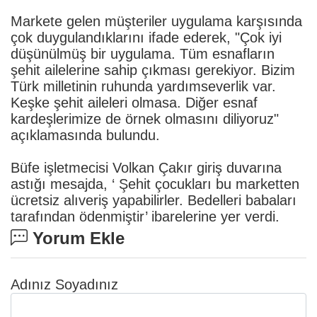
Markete gelen müşteriler uygulama karşısında
çok duygulandıklarını ifade ederek, "Çok iyi
düşünülmüş bir uygulama. Tüm esnafların
şehit ailelerine sahip çıkması gerekiyor. Bizim
Türk milletinin ruhunda yardımseverlik var.
Keşke şehit aileleri olmasa. Diğer esnaf
kardeşlerimize de örnek olmasını diliyoruz"
açıklamasında bulundu.
Büfe işletmecisi Volkan Çakır giriş duvarına
astığı mesajda, ‘ Şehit çocukları bu marketten
ücretsiz alıveriş yapabilirler. Bedelleri babaları
tarafından ödenmiştir’ ibarelerine yer verdi.
Yorum Ekle
Adınız Soyadınız