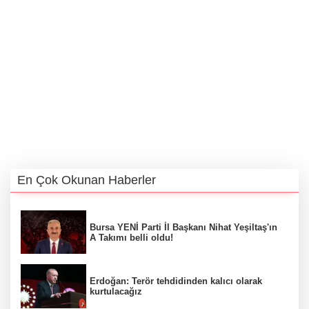
En Çok Okunan Haberler
Bursa YENİ Parti İl Başkanı Nihat Yeşiltaş'ın
A Takımı belli oldu!
Erdoğan: Terör tehdidinden kalıcı olarak
kurtulacağız