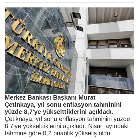
Merkez Bankası Başkanı Murat
Çetinkaya, yıl sonu enflasyon tahminini
yüzde 8,7'ye yükselttiklerini açıkladı.
Çetiknaya, yıl sonu enflasyon tahminini yüzde
8,7'ye yükselttiklerini açıkladı. Nisan ayındaki
tahmine göre 0,2 puanlık yükseliş oldu.