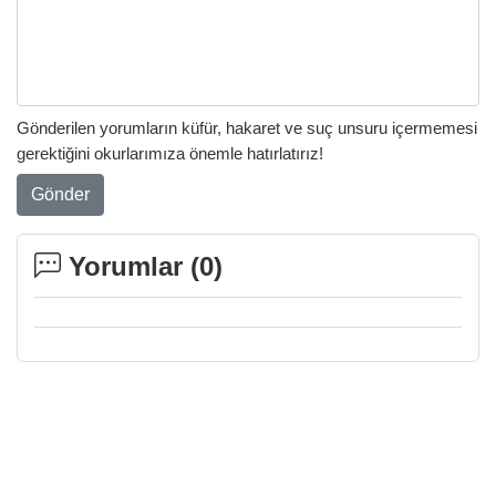
Gönderilen yorumların küfür, hakaret ve suç unsuru içermemesi
gerektiğini okurlarımıza önemle hatırlatırız!
Gönder
Yorumlar (
0
)