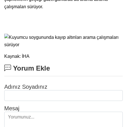
çalışmaları sürüyor.
Kaynak: İHA
Yorum Ekle
Adınız Soyadınız
Mesaj