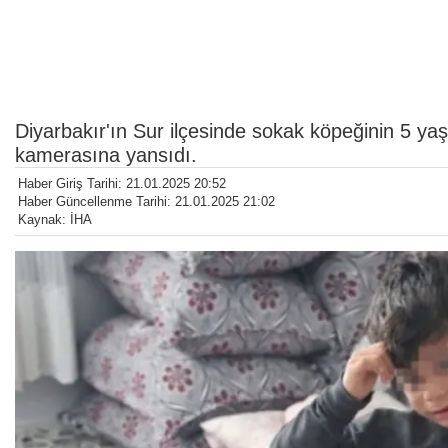
Diyarbakır'ın Sur ilçesinde sokak köpeğinin 5 yaş
kamerasına yansıdı.
Haber Giriş Tarihi: 21.01.2025 20:52
Haber Güncellenme Tarihi: 21.01.2025 21:02
Kaynak: İHA