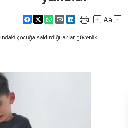
ındaki çocuğa saldırdığı anlar güvenlik