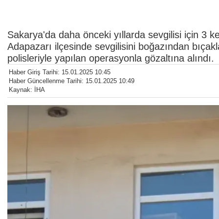
Sakarya'da daha önceki yıllarda sevgilisi için 3 k
Adapazarı ilçesinde sevgilisini boğazından bıçakl
polisleriyle yapılan operasyonla gözaltına alındı.
Haber Giriş Tarihi: 15.01.2025 10:45
Haber Güncellenme Tarihi: 15.01.2025 10:49
Kaynak: İHA