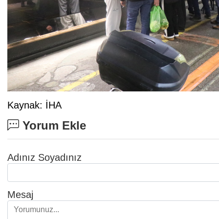
Kaynak: İHA
Yorum Ekle
Adınız Soyadınız
Mesaj