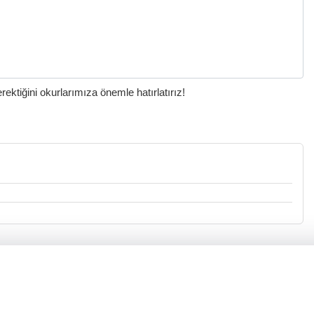
ktiğini okurlarımıza önemle hatırlatırız!