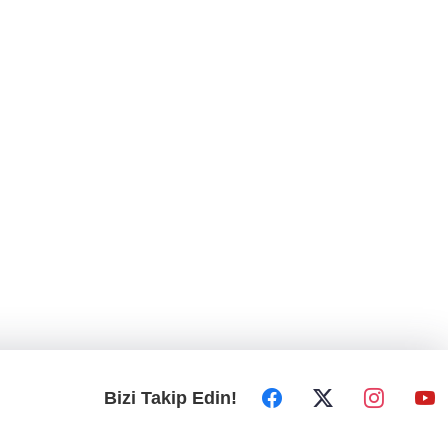
Bizi Takip Edin!