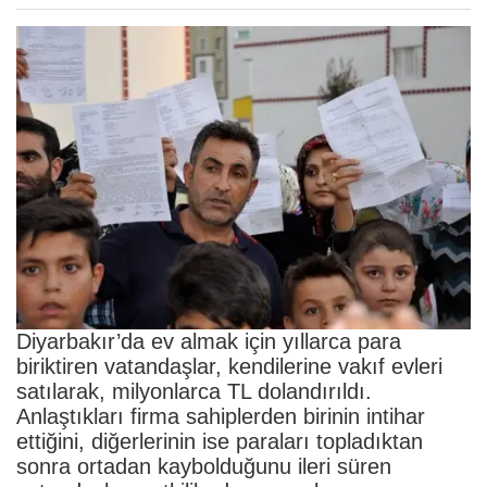
Diyarbakır’da ev almak için yıllarca para
biriktiren vatandaşlar, kendilerine vakıf evleri
satılarak, milyonlarca TL dolandırıldı.
Anlaştıkları firma sahiplerden birinin intihar
ettiğini, diğerlerinin ise paraları topladıktan
sonra ortadan kaybolduğunu ileri süren