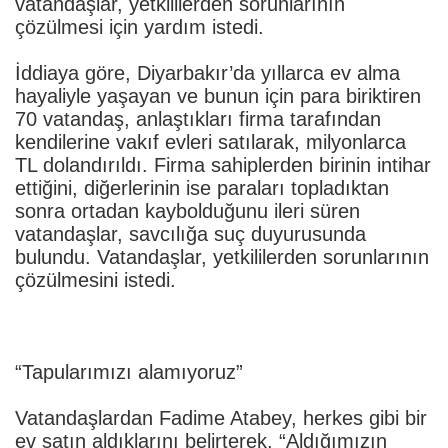
vatandaşlar, yetkililerden sorunlarının
çözülmesi için yardım istedi.
İddiaya göre, Diyarbakır’da yıllarca ev alma
hayaliyle yaşayan ve bunun için para biriktiren
70 vatandaş, anlaştıkları firma tarafından
kendilerine vakıf evleri satılarak, milyonlarca
TL dolandırıldı. Firma sahiplerden birinin intihar
ettiğini, diğerlerinin ise paraları topladıktan
sonra ortadan kaybolduğunu ileri süren
vatandaşlar, savcılığa suç duyurusunda
bulundu. Vatandaşlar, yetkililerden sorunlarının
çözülmesini istedi.
“Tapularımızı alamıyoruz”
Vatandaşlardan Fadime Atabey, herkes gibi bir
ev satın aldıklarını belirterek, “Aldığımızın