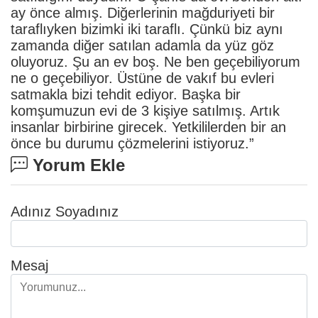
ay önce almış. Diğerlerinin mağduriyeti bir
taraflıyken bizimki iki taraflı. Çünkü biz aynı
zamanda diğer satılan adamla da yüz göz
oluyoruz. Şu an ev boş. Ne ben geçebiliyorum
ne o geçebiliyor. Üstüne de vakıf bu evleri
satmakla bizi tehdit ediyor. Başka bir
komşumuzun evi de 3 kişiye satılmış. Artık
insanlar birbirine girecek. Yetkililerden bir an
önce bu durumu çözmelerini istiyoruz.”
Yorum Ekle
Adınız Soyadınız
Mesaj